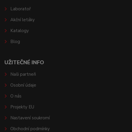
Laboratoř
Akční letáky
Katalogy
Blog
UŽITEČNÉ INFO
Naši partneři
Osobní údaje
O nás
Projekty EU
Nastavení soukromí
Obchodní podmínky