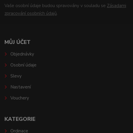
Vaše osobní údaje budou spravovány v souladu se
Zásadami
zpracování osobních údajů
.
MŮJ ÚČET
Objednávky
Osobní údaje
Slevy
Nastavení
Vouchery
KATEGORIE
Ordinace