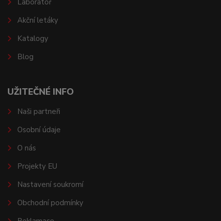
Laboratoř
Akční letáky
Katalogy
Blog
UŽITEČNÉ INFO
Naši partneři
Osobní údaje
O nás
Projekty EU
Nastavení soukromí
Obchodní podmínky
Reklamace