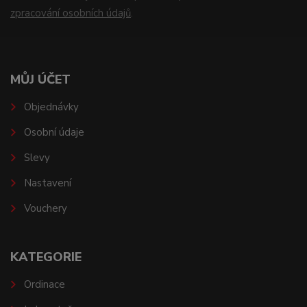
zpracování osobních údajů
.
MŮJ ÚČET
Objednávky
Osobní údaje
Slevy
Nastavení
Vouchery
KATEGORIE
Ordinace