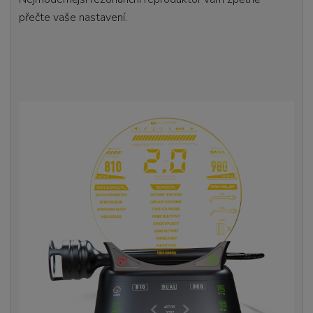
přečte vaše nastavení.