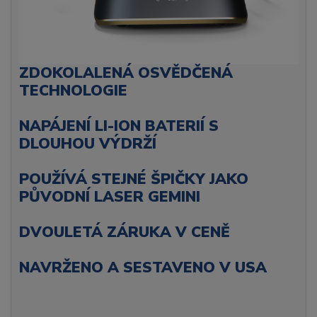
ZDOKOLALENÁ OSVĚDČENÁ
TECHNOLOGIE
NAPÁJENÍ LI-ION BATERIÍ S
DLOUHOU VÝDRŽÍ
POUŽÍVÁ STEJNÉ ŠPIČKY JAKO
PŮVODNÍ LASER GEMINI
DVOULETÁ ZÁRUKA V CENĚ
NAVRŽENO A SESTAVENO V USA