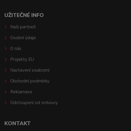
UŽITEČNÉ INFO
Naši partneři
Osobní údaje
O nás
Projekty EU
Nastavení soukromí
Obchodní podmínky
Reklamace
Odstoupení od smlouvy
KONTAKT