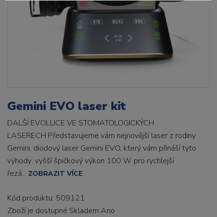
Gemini EVO laser kit
DALŠÍ EVOLUCE VE STOMATOLOGICKÝCH
LASERECH Představujeme vám nejnovější laser z rodiny
Gemini, diodový laser Gemini EVO, který vám přináší tyto
výhody: vyšší špičkový výkon 100 W pro rychlejší
řezá...
ZOBRAZIT VÍCE
Kód produktu: 509121
Zboží je dostupné
Skladem Ano