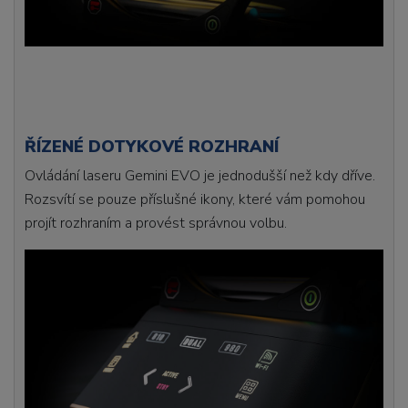
ŘÍZENÉ DOTYKOVÉ ROZHRANÍ
Ovládání laseru Gemini EVO je jednodušší než kdy dříve.
Rozsvítí se pouze příslušné ikony, které vám pomohou
projít rozhraním a provést správnou volbu.