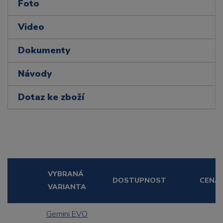
Foto
Video
Dokumenty
Návody
Dotaz ke zboží
VYBRANÁ
DOSTUPNOST
CENA
VARIANTA
Gemini EVO