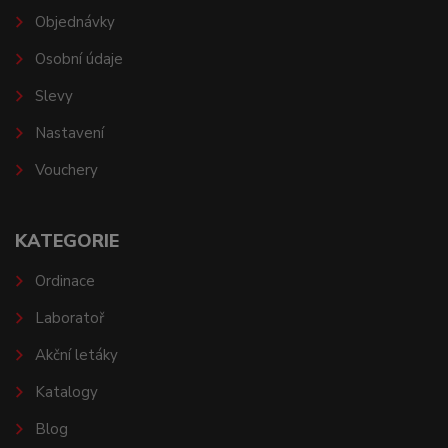
Objednávky
Osobní údaje
Slevy
Nastavení
Vouchery
KATEGORIE
Ordinace
Laboratoř
Akční letáky
Katalogy
Blog