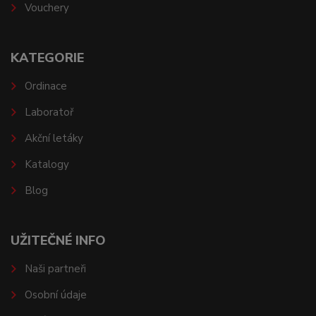
Vouchery
KATEGORIE
Ordinace
Laboratoř
Akční letáky
Katalogy
Blog
UŽITEČNÉ INFO
Naši partneři
Osobní údaje