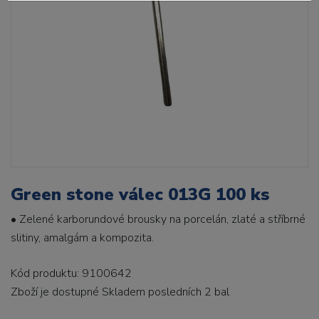
Green stone válec 013G 100 ks
• Zelené karborundové brousky na porcelán, zlaté a stříbrné
slitiny, amalgám a kompozita.
Kód produktu: 9100642
Zboží je dostupné
Skladem posledních 2 bal