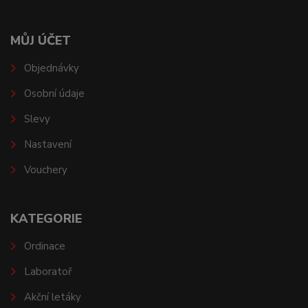
MŮJ ÚČET
Objednávky
Osobní údaje
Slevy
Nastavení
Vouchery
KATEGORIE
Ordinace
Laboratoř
Akční letáky