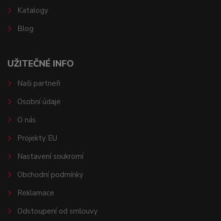
Katalogy
Blog
UŽITEČNÉ INFO
Naši partneři
Osobní údaje
O nás
Projekty EU
Nastavení soukromí
Obchodní podmínky
Reklamace
Odstoupení od smlouvy