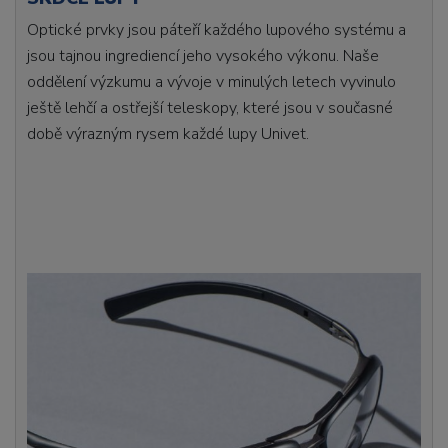
Optické prvky jsou páteří každého lupového systému a
jsou tajnou ingrediencí jeho vysokého výkonu. Naše
oddělení výzkumu a vývoje v minulých letech vyvinulo
ještě lehčí a ostřejší teleskopy, které jsou v současné
době výrazným rysem každé lupy Univet.