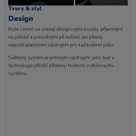
Tvary & styl
Design
Brýle Univet se stávají designovými kousky, příjemnými
na pohled a pohodlnými při nošení, ale přesto
nepostradatelným nástrojem pro každodenní práci.
Světelný systém je přesným nástrojem; jeho tvar a
technologie přináší přidanou hodnotu zvětšovacího
systému.