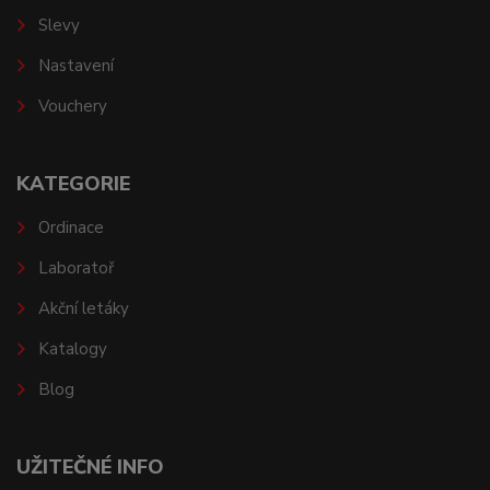
Slevy
Nastavení
Vouchery
KATEGORIE
Ordinace
Laboratoř
Akční letáky
Katalogy
Blog
UŽITEČNÉ INFO