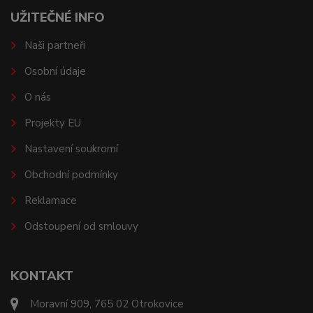
UŽITEČNÉ INFO
Naši partneři
Osobní údaje
O nás
Projekty EU
Nastavení soukromí
Obchodní podmínky
Reklamace
Odstoupení od smlouvy
KONTAKT
Moravní 909, 765 02 Otrokovice