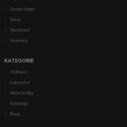
Osobní údaje
Slevy
Nastavení
Vouchery
KATEGORIE
Ordinace
Laboratoř
Akční letáky
Katalogy
Blog