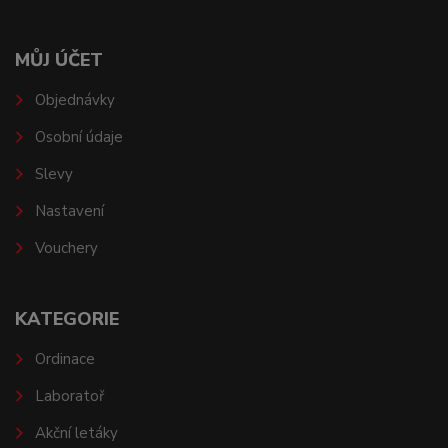
MŮJ ÚČET
Objednávky
Osobní údaje
Slevy
Nastavení
Vouchery
KATEGORIE
Ordinace
Laboratoř
Akční letáky