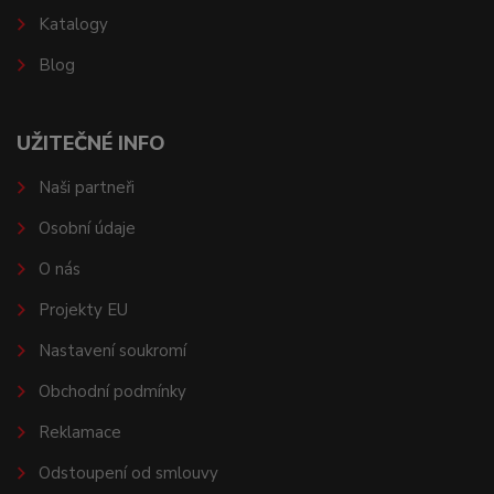
Katalogy
Blog
UŽITEČNÉ INFO
Naši partneři
Osobní údaje
O nás
Projekty EU
Nastavení soukromí
Obchodní podmínky
Reklamace
Odstoupení od smlouvy