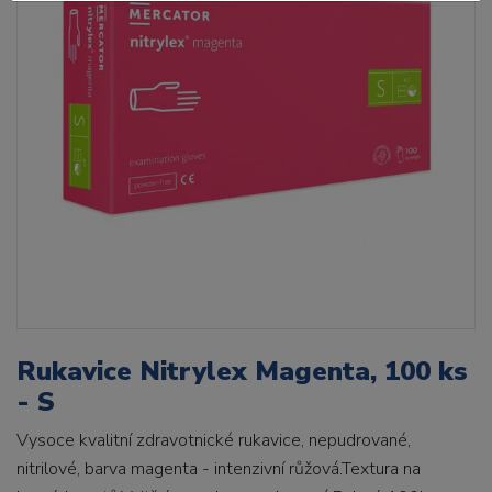
Rukavice Nitrylex Magenta, 100 ks
- S
Vysoce kvalitní zdravotnické rukavice, nepudrované,
nitrilové, barva magenta - intenzivní růžová.Textura na