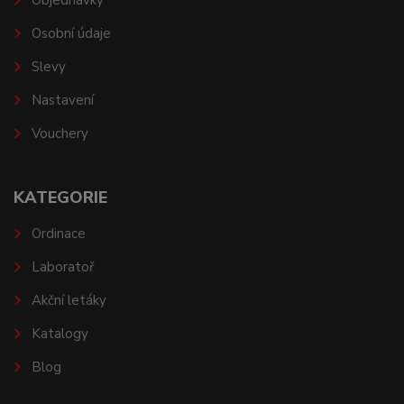
Objednávky
Osobní údaje
Slevy
Nastavení
Vouchery
KATEGORIE
Ordinace
Laboratoř
Akční letáky
Katalogy
Blog