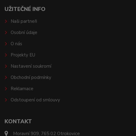
UŽITEČNÉ INFO
Naši partneři
Osobní údaje
O nás
Projekty EU
Nastavení soukromí
Obchodní podmínky
Reklamace
Odstoupení od smlouvy
KONTAKT
Moravní 909, 765 02 Otrokovice