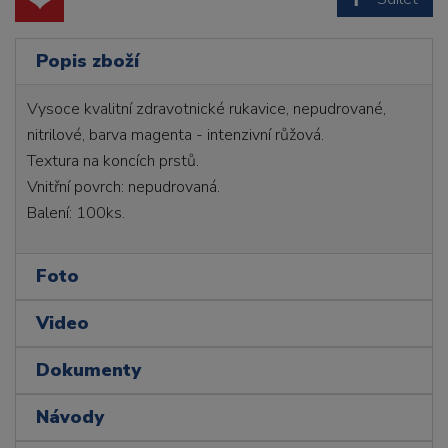
Popis zboží
Vysoce kvalitní zdravotnické rukavice, nepudrované,
nitrilové, barva magenta - intenzivní růžová.
Textura na koncích prstů.
Vnitřní povrch: nepudrovaná.
Balení: 100ks.
Foto
Video
Dokumenty
Návody