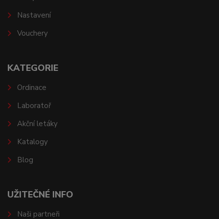
Nastavení
Vouchery
KATEGORIE
Ordinace
Laboratoř
Akční letáky
Katalogy
Blog
UŽITEČNÉ INFO
Naši partneři