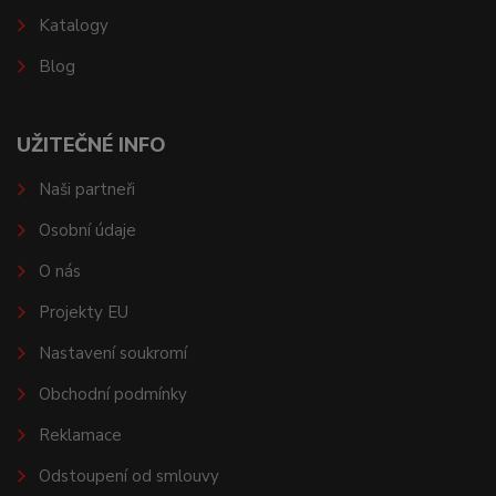
Katalogy
Blog
UŽITEČNÉ INFO
Naši partneři
Osobní údaje
O nás
Projekty EU
Nastavení soukromí
Obchodní podmínky
Reklamace
Odstoupení od smlouvy