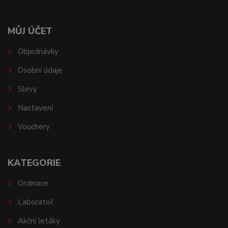
MŮJ ÚČET
Objednávky
Osobní údaje
Slevy
Nastavení
Vouchery
KATEGORIE
Ordinace
Laboratoř
Akční letáky