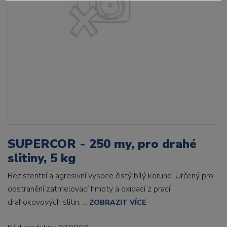
SUPERCOR - 250 my, pro drahé
slitiny, 5 kg
Rezistentní a agresivní vysoce čistý bílý korund. Určený pro
odstranění zatmelovací hmoty a oxidací z prací
drahokovových slitin. ...
ZOBRAZIT VÍCE