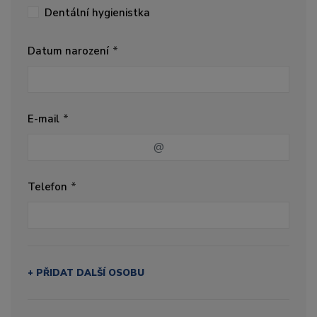
Dentální hygienistka
Datum narození
E-mail
Telefon
+ PŘIDAT DALŠÍ OSOBU