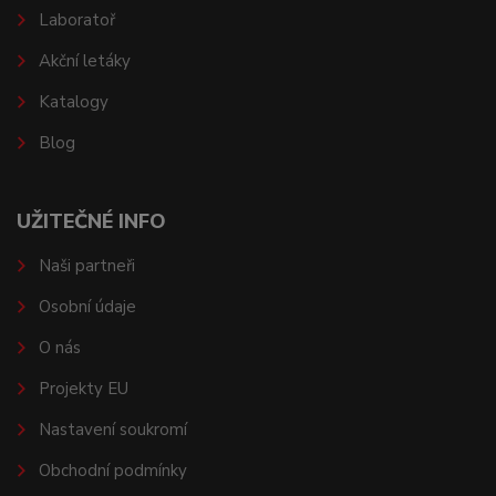
Laboratoř
Akční letáky
Katalogy
Blog
UŽITEČNÉ INFO
Naši partneři
Osobní údaje
O nás
Projekty EU
Nastavení soukromí
Obchodní podmínky