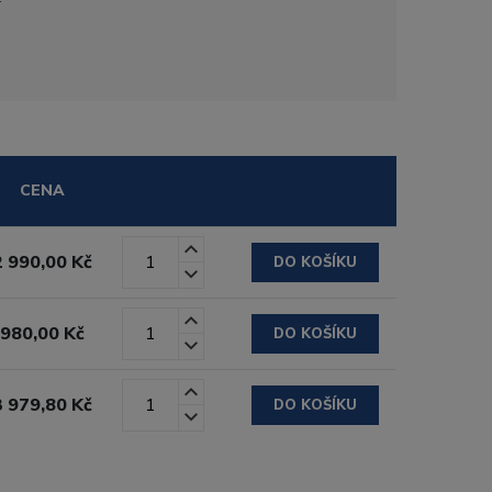
CENA
2 990,00 Kč
DO KOŠÍKU
980,00 Kč
DO KOŠÍKU
3 979,80 Kč
DO KOŠÍKU