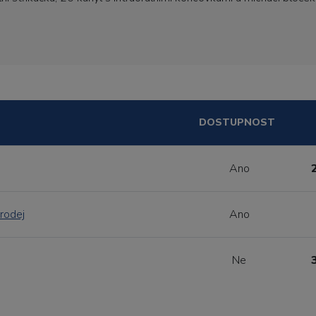
DOSTUPNOST
Ano
rodej
Ano
Ne