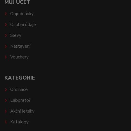
MŮJ ÚČET
Objednávky
Osobní údaje
Slevy
Nastavení
Vouchery
KATEGORIE
Ordinace
Laboratoř
Akční letáky
Katalogy