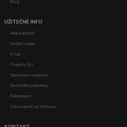
Blog
UŽITEČNÉ INFO
Naši partneři
Osobní údaje
O nás
Projekty EU
Nastavení soukromí
Obchodní podmínky
Reklamace
Odstoupení od smlouvy
KONTAKT