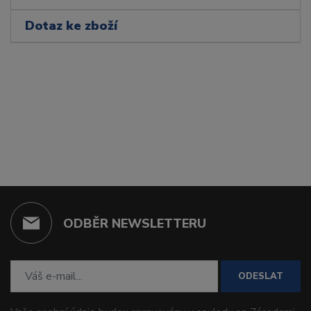
Dotaz ke zboží
ODBĚR NEWSLETTERU
ODESLAT