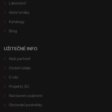
Laboratoř
Akční letáky
Katalogy
Blog
UŽITEČNÉ INFO
Naši partneři
Osobní údaje
O nás
Projekty EU
Nastavení soukromí
Obchodní podmínky