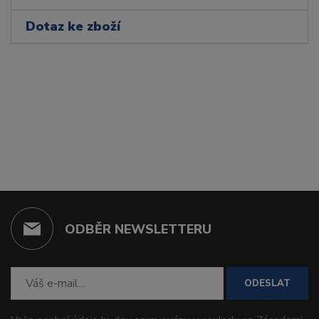
Dotaz ke zboží
ODBĚR NEWSLETTERU
ODESLAT