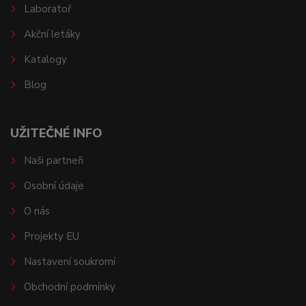
Laboratoř
Akční letáky
Katalogy
Blog
UŽITEČNÉ INFO
Naši partneři
Osobní údaje
O nás
Projekty EU
Nastavení soukromí
Obchodní podmínky