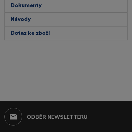
Dokumenty
Návody
Dotaz ke zboží
ODBĚR NEWSLETTERU