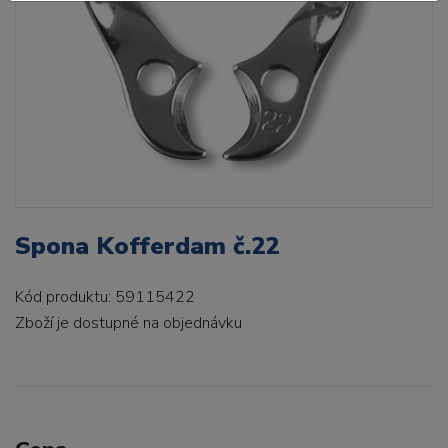
Spona Kofferdam č.22
Kód produktu: 59115422
Zboží je dostupné
na objednávku