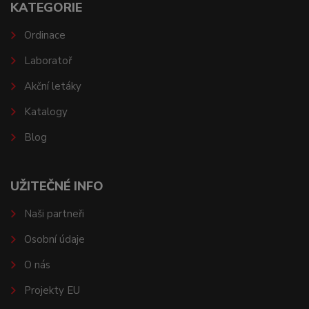
KATEGORIE
Ordinace
Laboratoř
Akční letáky
Katalogy
Blog
UŽITEČNÉ INFO
Naši partneři
Osobní údaje
O nás
Projekty EU