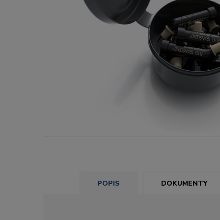
POPIS
DOKUMENTY