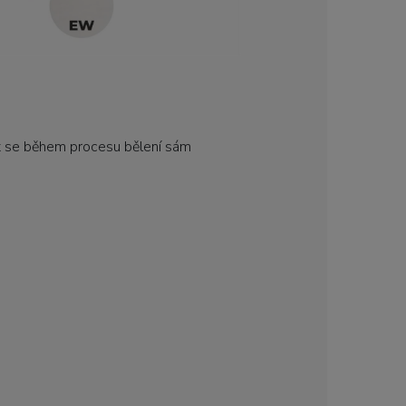
t se během procesu bělení sám