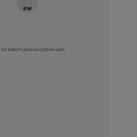
t se během procesu bělení sám