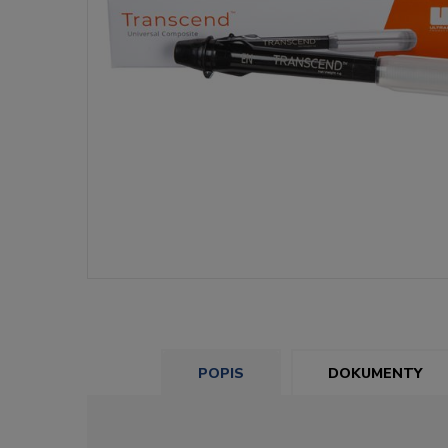
POPIS
DOKUMENTY