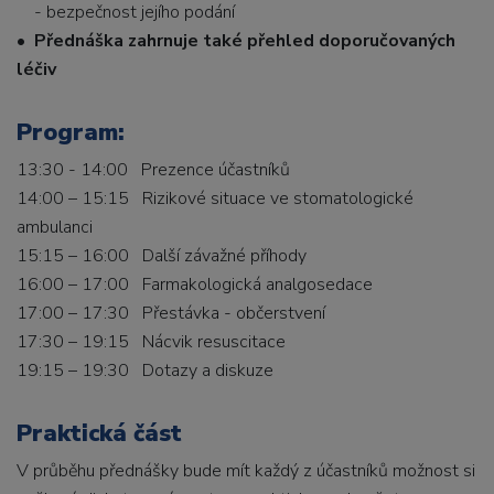
- bezpečnost jejího podání
•
Přednáška zahrnuje také přehled doporučovaných
léčiv
Program:
13:30 - 14:00 Prezence účastníků
14:00 – 15:15 Rizikové situace ve stomatologické
ambulanci
15:15 – 16:00 Další závažné příhody
16:00 – 17:00 Farmakologická analgosedace
17:00 – 17:30 Přestávka - občerstvení
17:30 – 19:15 Nácvik resuscitace
19:15 – 19:30 Dotazy a diskuze
Praktická část
V průběhu přednášky bude mít každý z účastníků možnost si