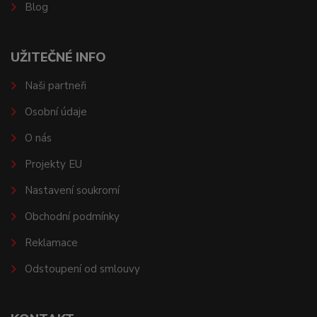
Blog
UŽITEČNÉ INFO
Naši partneři
Osobní údaje
O nás
Projekty EU
Nastavení soukromí
Obchodní podmínky
Reklamace
Odstoupení od smlouvy