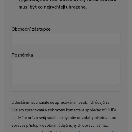
musí být co nejrychleji uhrazena.
Obchodní zástupce
Poznámka
Odesláním souhlasíte se zpracováním osobních údajů za
účelem zpracování a zobrazení komentáře společností HUFA
a.s. Máte právo svůj souhlas kdykoliv odvolat, požadovat od
správce přístup k osobním údajům, jejich opravu, výmaz,