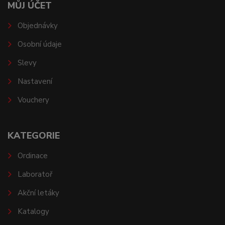
MŮJ ÚČET
Objednávky
Osobní údaje
Slevy
Nastavení
Vouchery
KATEGORIE
Ordinace
Laboratoř
Akční letáky
Katalogy