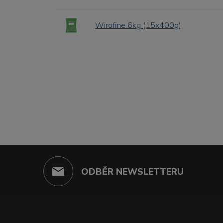
Wirofine 6kg (15x400g)
ODBĚR NEWSLETTERU