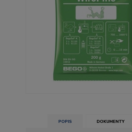
POPIS
DOKUMENTY