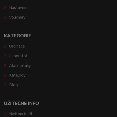
Nastavení
Vouchery
KATEGORIE
Ordinace
Laboratoř
Akční letáky
Katalogy
Blog
UŽITEČNÉ INFO
Naši partneři