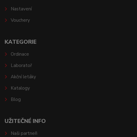
Nastavení
Vouchery
KATEGORIE
Ordinace
Laboratoř
Akční letáky
Katalogy
Blog
UŽITEČNÉ INFO
Naši partneři