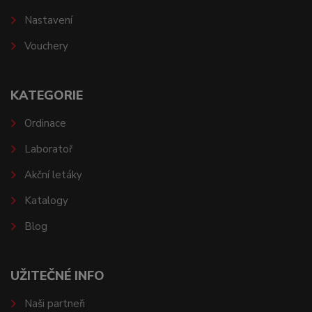
Nastavení
Vouchery
KATEGORIE
Ordinace
Laboratoř
Akční letáky
Katalogy
Blog
UŽITEČNÉ INFO
Naši partneři