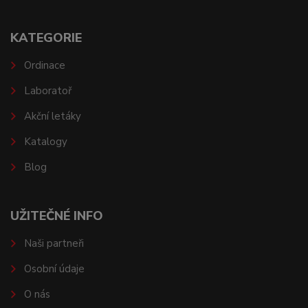
KATEGORIE
Ordinace
Laboratoř
Akční letáky
Katalogy
Blog
UŽITEČNÉ INFO
Naši partneři
Osobní údaje
O nás