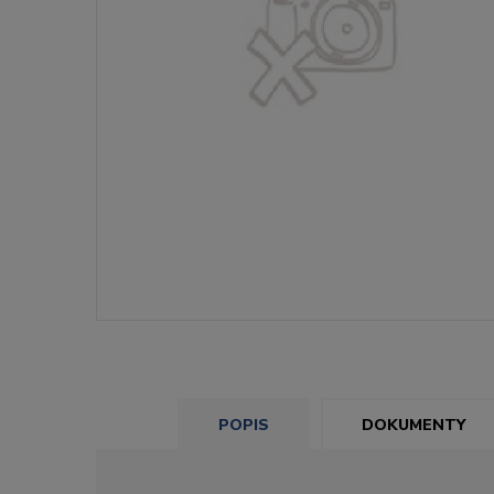
POPIS
DOKUMENTY