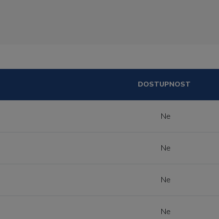
DOSTUPNOST
Ne
Ne
Ne
Ne