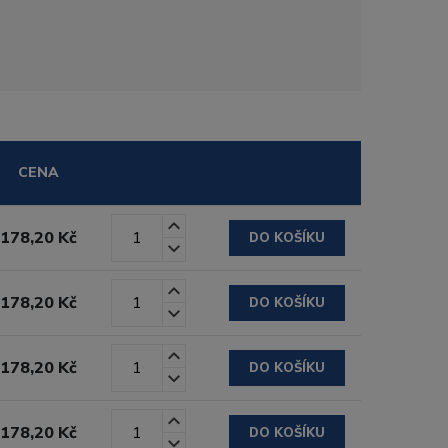
CENA
178,20 Kč
DO KOŠÍKU
178,20 Kč
DO KOŠÍKU
178,20 Kč
DO KOŠÍKU
178,20 Kč
DO KOŠÍKU