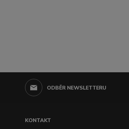
ODBĚR NEWSLETTERU
KONTAKT