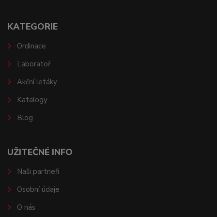
KATEGORIE
Ordinace
Laboratoř
Akční letáky
Katalogy
Blog
UŽITEČNÉ INFO
Naši partneři
Osobní údaje
O nás