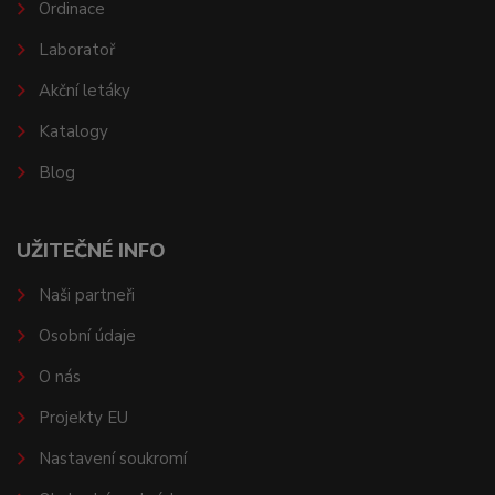
Ordinace
Laboratoř
Akční letáky
Katalogy
Blog
UŽITEČNÉ INFO
Naši partneři
Osobní údaje
O nás
Projekty EU
Nastavení soukromí