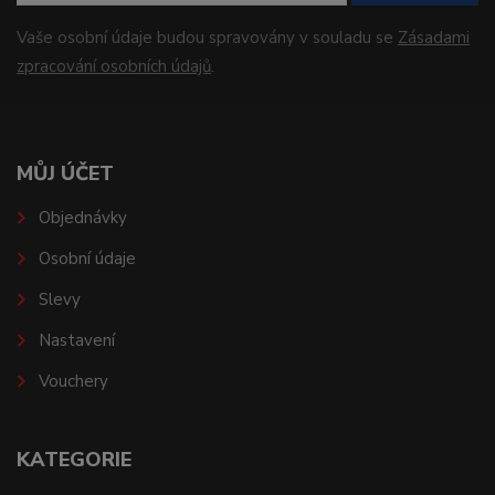
Vaše osobní údaje budou spravovány v souladu se
Zásadami
zpracování osobních údajů
.
MŮJ ÚČET
Objednávky
Osobní údaje
Slevy
Nastavení
Vouchery
KATEGORIE