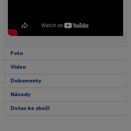
Foto
Video
Dokumenty
Návody
Dotaz ke zboží