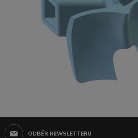
ODBĚR NEWSLETTERU