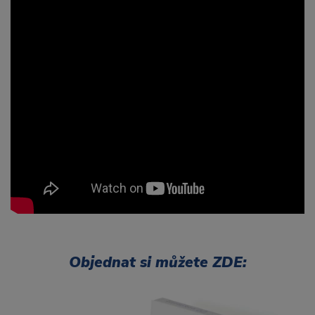
Objednat si můžete ZDE: