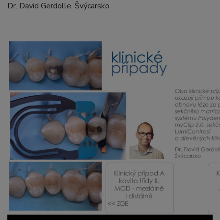
Dr. David Gerdolle, Švýcarsko