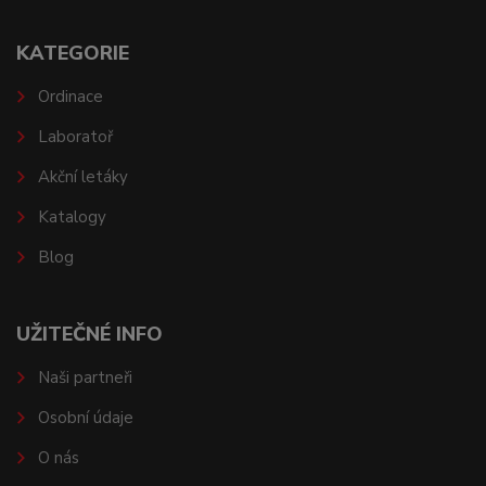
KATEGORIE
Ordinace
Laboratoř
Akční letáky
Katalogy
Blog
UŽITEČNÉ INFO
Naši partneři
Osobní údaje
O nás