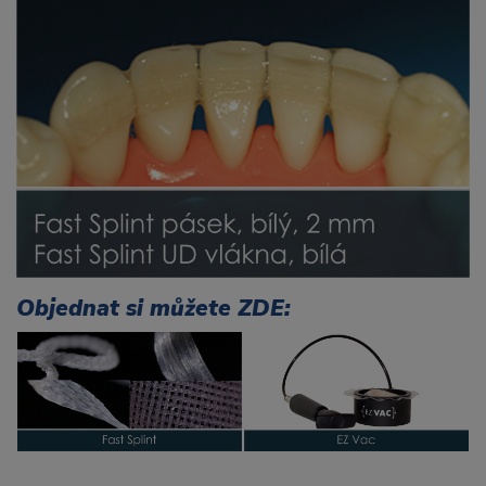
Objednat si můžete ZDE: