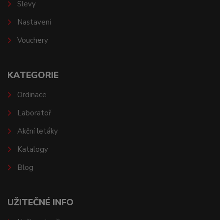
Slevy
Nastavení
Vouchery
KATEGORIE
Ordinace
Laboratoř
Akční letáky
Katalogy
Blog
UŽITEČNÉ INFO