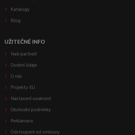
Katalogy
Blog
UŽITEČNÉ INFO
Naši partneři
Osobní údaje
O nás
Projekty EU
Nastavení soukromí
Obchodní podmínky
Reklamace
Odstoupení od smlouvy