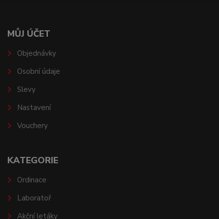
MŮJ ÚČET
Objednávky
Osobní údaje
Slevy
Nastavení
Vouchery
KATEGORIE
Ordinace
Laboratoř
Akční letáky