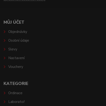
MŮJ ÚČET
Objednávky
Osobní údaje
Slevy
Nastavení
Vouchery
KATEGORIE
Ordinace
Laboratoř