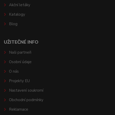
Akční letáky
Katalogy
Blog
UŽITEČNÉ INFO
Naši partneři
Osobní údaje
O nás
Projekty EU
Nastavení soukromí
Obchodní podmínky
Reklamace