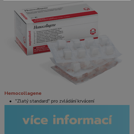
Hemocollagene
• "Zlatý standard" pro zvládání krvácení