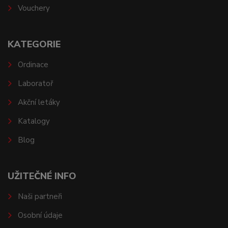
Vouchery
KATEGORIE
Ordinace
Laboratoř
Akční letáky
Katalogy
Blog
UŽITEČNÉ INFO
Naši partneři
Osobní údaje