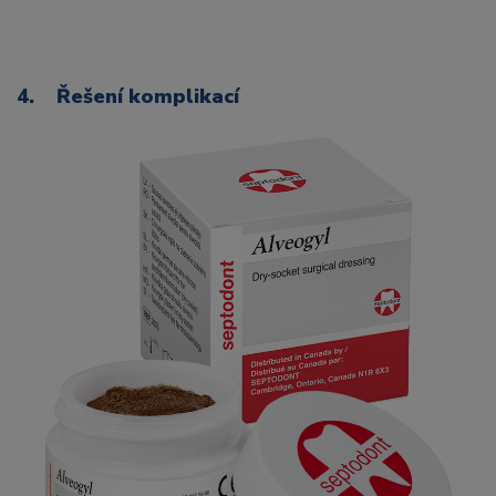
4. Řešení komplikací