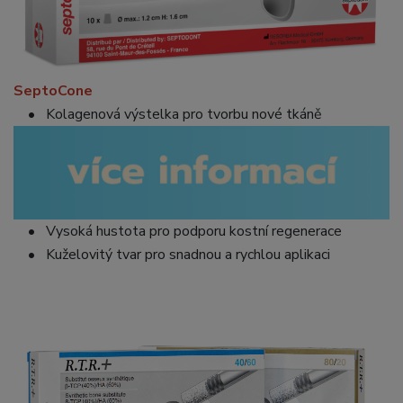
SeptoCone
• Kolagenová výstelka pro tvorbu nové tkáně
• Vysoká hustota pro podporu kostní regenerace
• Kuželovitý tvar pro snadnou a rychlou aplikaci