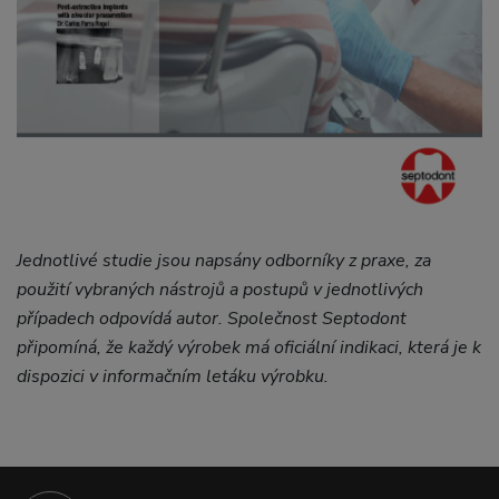
Jednotlivé studie jsou napsány odborníky z praxe, za
použití vybraných nástrojů a postupů v jednotlivých
případech odpovídá autor. Společnost Septodont
připomíná, že každý výrobek má oficiální indikaci, která je k
dispozici v informačním letáku výrobku.