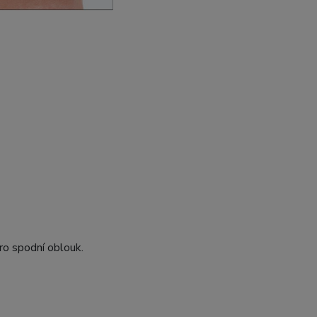
ro spodní oblouk.