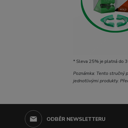
* Sleva 25% je platná do 3
Poznámka: Tento stručný p
jednotlivými produkty. Pře
ODBĚR NEWSLETTERU