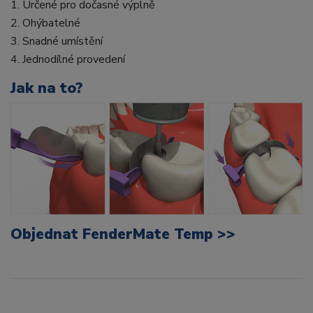
1. Určené pro dočasné výplně
2. Ohýbatelné
3. Snadné umístění
4. Jednodílné provedení
Jak na to?
Objednat FenderMate Temp >>