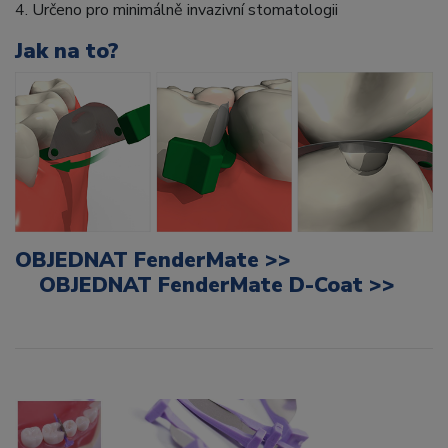
4. Určeno pro minimálně invazivní stomatologii
Jak na to?
OBJEDNAT FenderMate >>
OBJEDNAT FenderMate D-Coat >>