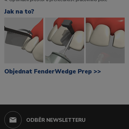
Jak na to?
Objednat FenderWedge Prep >>
ODBĚR NEWSLETTERU