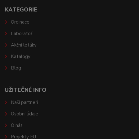
KATEGORIE
Ordinace
Laboratoř
Akční letáky
Katalogy
Blog
UŽITEČNÉ INFO
Naši partneři
Osobní údaje
O nás
Projekty EU