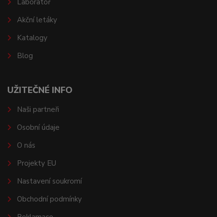
Laboratoř
Akční letáky
Katalogy
Blog
UŽITEČNÉ INFO
Naši partneři
Osobní údaje
O nás
Projekty EU
Nastavení soukromí
Obchodní podmínky