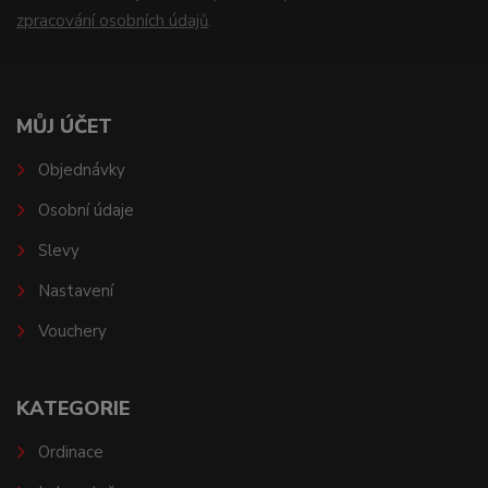
zpracování osobních údajů
.
MŮJ ÚČET
Objednávky
Osobní údaje
Slevy
Nastavení
Vouchery
KATEGORIE
Ordinace