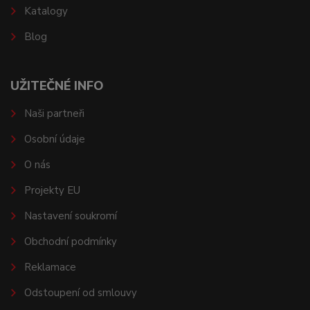
Katalogy
Blog
UŽITEČNÉ INFO
Naši partneři
Osobní údaje
O nás
Projekty EU
Nastavení soukromí
Obchodní podmínky
Reklamace
Odstoupení od smlouvy