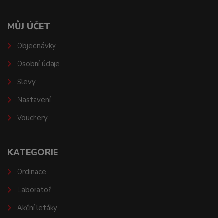
MŮJ ÚČET
Objednávky
Osobní údaje
Slevy
Nastavení
Vouchery
KATEGORIE
Ordinace
Laboratoř
Akční letáky