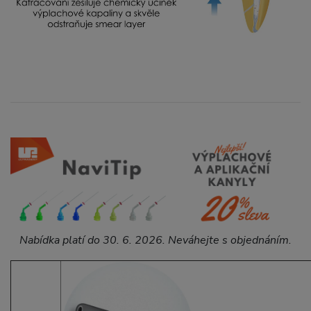
Nabídka platí do 30. 6. 2026. Neváhejte s objednáním.