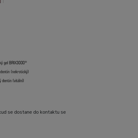
pokud se dostane do kontaktu se