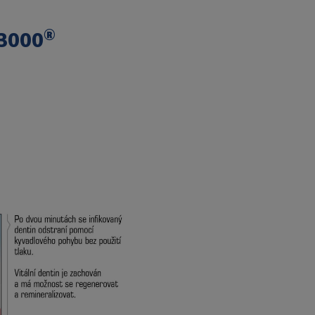
®
3000