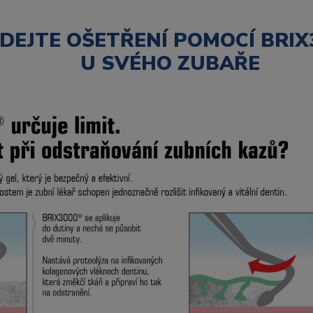
DEJTE OŠETŘENÍ POMOCÍ BRIX
U SVÉHO ZUBAŘE