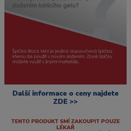
Další informace o ceny najdete
ZDE >>
TENTO PRODUKT SMÍ ZAKOUPIT POUZE
LÉKAŘ