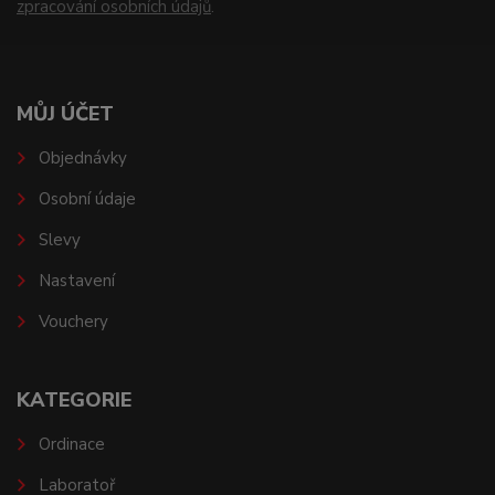
zpracování osobních údajů
.
MŮJ ÚČET
Objednávky
Osobní údaje
Slevy
Nastavení
Vouchery
KATEGORIE
Ordinace
Laboratoř