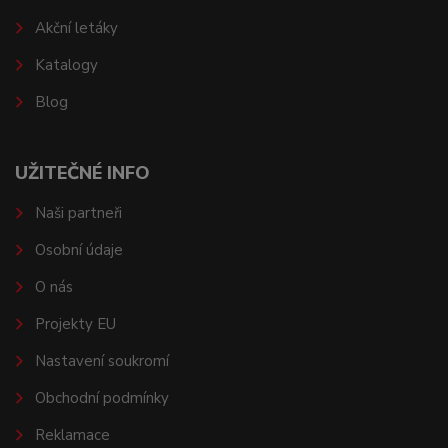
Akční letáky
Katalogy
Blog
UŽITEČNÉ INFO
Naši partneři
Osobní údaje
O nás
Projekty EU
Nastavení soukromí
Obchodní podmínky
Reklamace