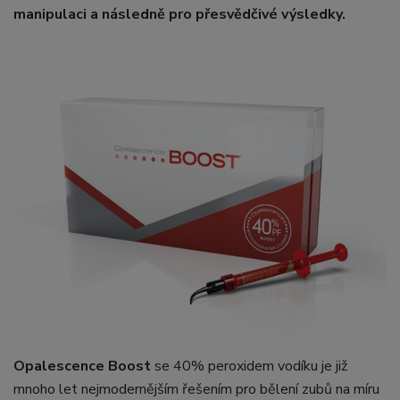
manipulaci a následně pro přesvědčivé výsledky.
Opalescence Boost
se 40% peroxidem vodíku je již
mnoho let nejmodernějším řešením pro bělení zubů na míru