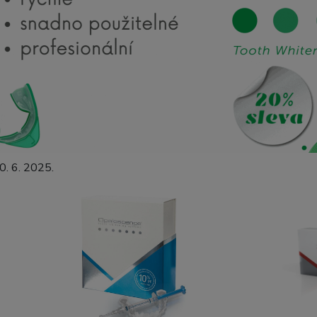
0. 6. 2025.