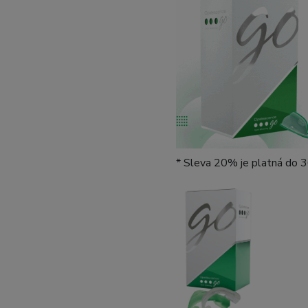
* Sleva 20% je platná do 3