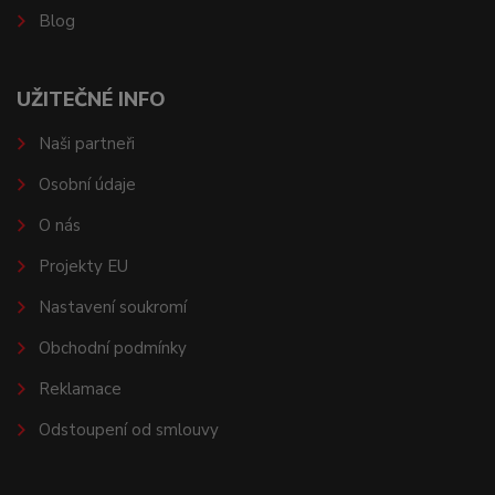
Blog
UŽITEČNÉ INFO
Naši partneři
Osobní údaje
O nás
Projekty EU
Nastavení soukromí
Obchodní podmínky
Reklamace
Odstoupení od smlouvy