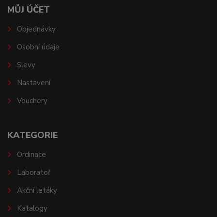
MŮJ ÚČET
Objednávky
Osobní údaje
Slevy
Nastavení
Vouchery
KATEGORIE
Ordinace
Laboratoř
Akční letáky
Katalogy