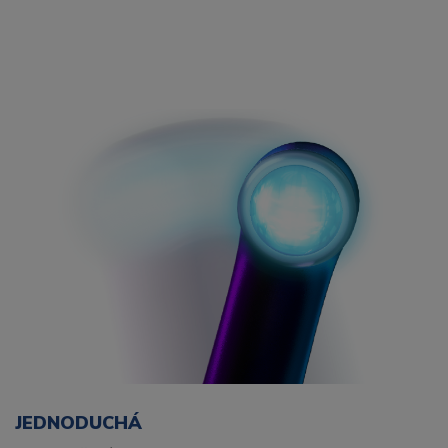
JEDNODUCHÁ