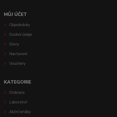
MŮJ ÚČET
Objednávky
Osobní údaje
Slevy
Nastavení
Vouchery
KATEGORIE
Ordinace
Laboratoř
Akční letáky