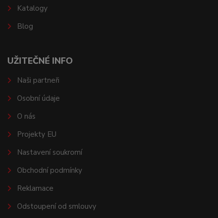
Katalogy
Blog
UŽITEČNÉ INFO
Naši partneři
Osobní údaje
O nás
Projekty EU
Nastavení soukromí
Obchodní podmínky
Reklamace
Odstoupení od smlouvy