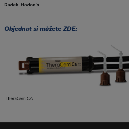
Radek, Hodonín
Objednat si můžete ZDE:
TheraCem CA