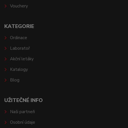
Vouchery
KATEGORIE
Ordinace
Laboratoř
Akční letáky
Katalogy
Blog
UŽITEČNÉ INFO
Naši partneři
Osobní údaje