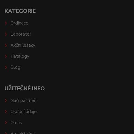
KATEGORIE
Ordinace
Laboratoř
Akční letáky
Katalogy
Blog
UŽITEČNÉ INFO
Naši partneři
Osobní údaje
O nás
Projekty EU