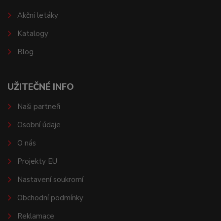
Akční letáky
Katalogy
Blog
UŽITEČNÉ INFO
Naši partneři
Osobní údaje
O nás
Projekty EU
Nastavení soukromí
Obchodní podmínky
Reklamace