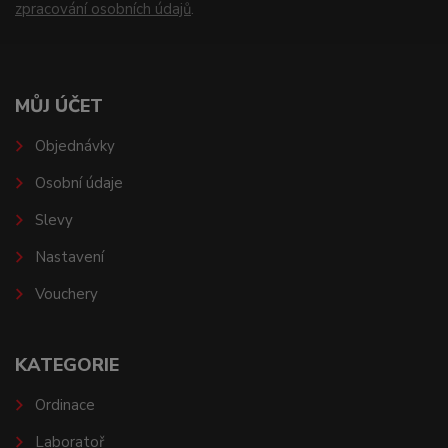
zpracování osobních údajů
.
MŮJ ÚČET
Objednávky
Osobní údaje
Slevy
Nastavení
Vouchery
KATEGORIE
Ordinace
Laboratoř