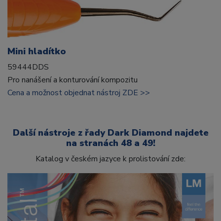
Mini hladítko
59444DDS
Pro nanášení a konturování kompozitu
Cena a možnost objednat nástroj ZDE >>
Další nástroje z řady Dark Diamond najdete
na stranách 48 a 49!
Katalog v českém jazyce k prolistování zde: