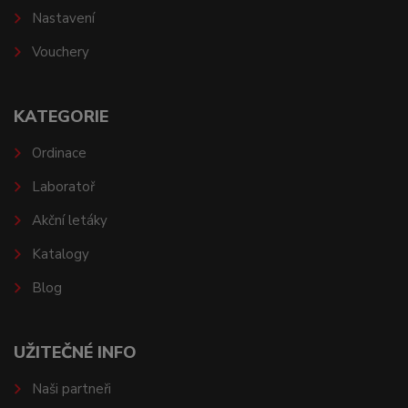
Nastavení
Vouchery
KATEGORIE
Ordinace
Laboratoř
Akční letáky
Katalogy
Blog
UŽITEČNÉ INFO
Naši partneři