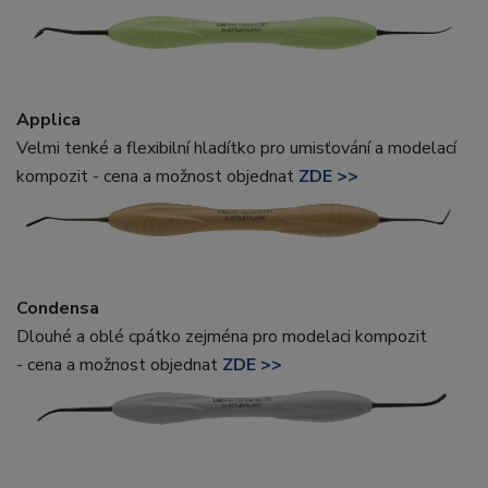
Applica
Velmi tenké a flexibilní hladítko pro umisťování a modelací
kompozit - cena a možnost objednat
ZDE >>
Condensa
Dlouhé a oblé cpátko zejména pro modelaci kompozit
- cena a možnost objednat
ZDE >>