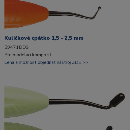
Kuličkové cpátko 1,5 - 2,5 mm
59471DDS
Pro modelaci kompozit
Cena a možnost objednat nástroj ZDE >>