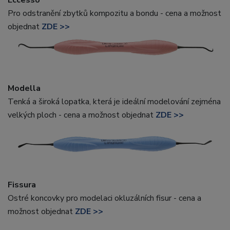
Pro odstranění zbytků kompozitu a bondu - cena a možnost
objednat
ZDE >>
Modella
Tenká a široká lopatka, která je ideální modelování zejména
velkých ploch - cena a možnost objednat
ZDE >>
Fissura
Ostré koncovky pro modelaci okluzálních fisur - cena a
možnost objednat
ZDE >>