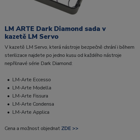
LM ARTE Dark Diamond sada v
kazetě LM Servo
V kazetě LM Servo, která nástroje bezpečně chrání i během
sterilizace najdete po jedno kusu od každého nástroje
nepřilnavé série Dark Diamond:
• LM-Arte Eccesso
• LM-Arte Modella
• LM-Arte Fissura
• LM-Arte Condensa
• LM-Arte Applica
Cena a možnost objednat
ZDE >>