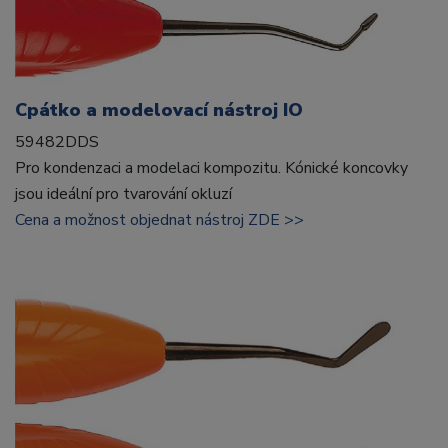
Cpátko a modelovací nástroj IO
59482DDS
Pro kondenzaci a modelaci kompozitu. Kónické koncovky
jsou ideální pro tvarování okluzí
Cena a možnost objednat nástroj ZDE >>