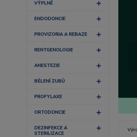
VÝPLNĚ
ENDODONCIE
PROVIZORIA A REBAZE
RENTGENOLOGIE
ANESTEZIE
BĚLENÍ ZUBŮ
PROFYLAXE
ORTODONCIE
DEZINFEKCE A
Výr
STERILIZACE