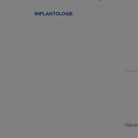
IMPLANTOLOGIE
Nástr