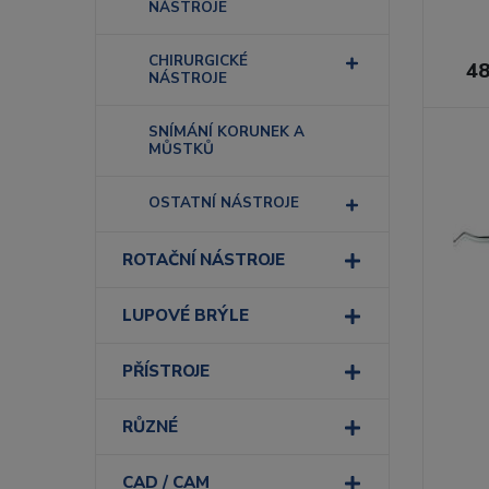
NÁSTROJE
CHIRURGICKÉ
48
NÁSTROJE
SNÍMÁNÍ KORUNEK A
MŮSTKŮ
OSTATNÍ NÁSTROJE
ROTAČNÍ NÁSTROJE
LUPOVÉ BRÝLE
PŘÍSTROJE
RŮZNÉ
CAD / CAM