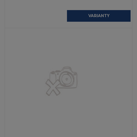
VARIANTY