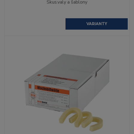
Skus.valy a šablony
VARIANTY