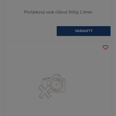
Plotýnkový vosk růžový 500g 1,5mm
VARIANTY