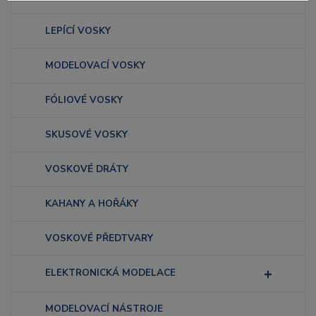
LEPÍCÍ VOSKY
MODELOVACÍ VOSKY
FÓLIOVÉ VOSKY
SKUSOVÉ VOSKY
VOSKOVÉ DRÁTY
KAHANY A HOŘÁKY
VOSKOVÉ PŘEDTVARY
ELEKTRONICKÁ MODELACE
MODELOVACÍ NÁSTROJE