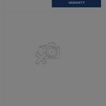
VARIANTY