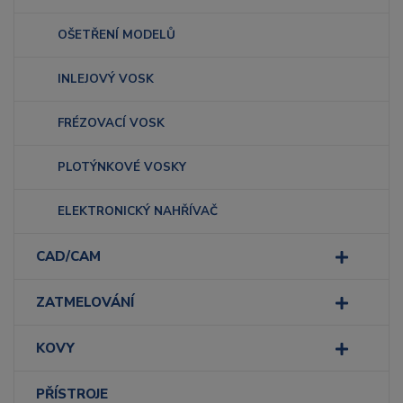
OŠETŘENÍ MODELŮ
INLEJOVÝ VOSK
FRÉZOVACÍ VOSK
PLOTÝNKOVÉ VOSKY
ELEKTRONICKÝ NAHŘÍVAČ
CAD/CAM
ZATMELOVÁNÍ
KOVY
PŘÍSTROJE