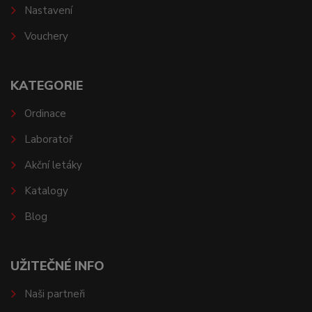
Nastavení
Vouchery
KATEGORIE
Ordinace
Laboratoř
Akční letáky
Katalogy
Blog
UŽITEČNÉ INFO
Naši partneři