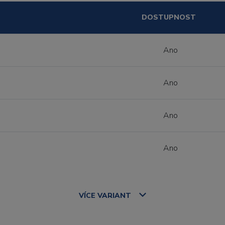
DOSTUPNOST
Ano
Ano
Ano
Ano
VÍCE
VARIANT