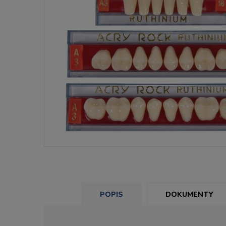
POPIS
DOKUMENTY