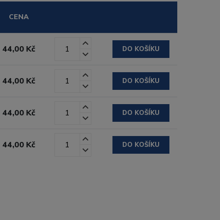
CENA
44,00 Kč
DO KOŠÍKU
44,00 Kč
DO KOŠÍKU
44,00 Kč
DO KOŠÍKU
44,00 Kč
DO KOŠÍKU